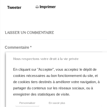
Imprimer
Tweeter
LAISSER UN COMMENTAIRE
Commentaire
*
Nous respectons votre droit à la vie privée
En cliquant sur "Accepter", vous acceptez le dépôt de
cookies nécessaires au bon fonctionnement du site, et
de cookies tiers destinés à améliorer votre navigation, à
partager du contenus sur les réseaux sociaux, ou à
enregistrer des statistiques de visite.
Personnaliser
En savoir plus