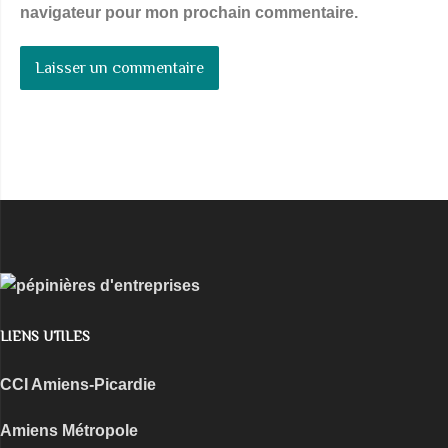
navigateur pour mon prochain commentaire.
LIENS UTILES
CCI Amiens-Picardie
Amiens Métropole