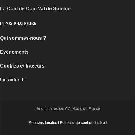
La Com de Com
Val de Somme
INFOS PRATIQUES
Qui sommes-nous ?
Evènements
Cookies et traceurs
les-aides.fr
Un site du réseau CCI Hauts-de-France
Mentions légales I
Politique de confidentialité I