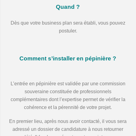
Quand ?
Dès que votre business plan sera établi, vous pouvez
postuler.
Comment s’installer en pépinière ?
L’entrée en pépinière est validée par une commission
souveraine constituée de professionnels
complémentaires dont l’expertise permet de vérifier la
cohérence et la pérennité de votre projet.
En premier lieu, après nous avoir contacté, il vous sera
adressé un dossier de candidature à nous retourner