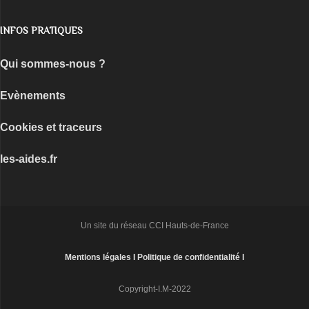
INFOS PRATIQUES
Qui sommes-nous ?
Evènements
Cookies et traceurs
les-aides.fr
Un site du réseau CCI Hauts-de-France
Mentions légales I
Politique de confidentialité I
Copyright-I.M-2022