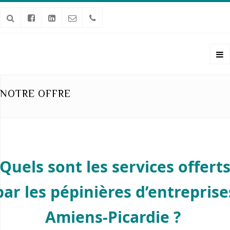
NOTRE OFFRE
Quels sont les services offert
par les pépinières d’entreprise
Amiens-Picardie ?