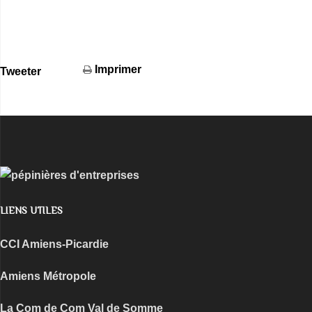
Imprimer
Tweeter
LIENS UTILES
CCI Amiens-Picardie
Amiens Métropole
La Com de Com
Val de Somme