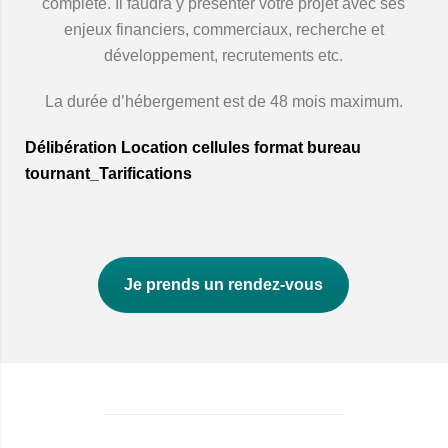
complété. Il faudra y présenter votre projet avec ses
enjeux financiers, commerciaux, recherche et
développement, recrutements etc.
La durée d’hébergement est de 48 mois maximum.
Délibération Location cellules format bureau
tournant_Tarifications
Je prends un rendez-vous