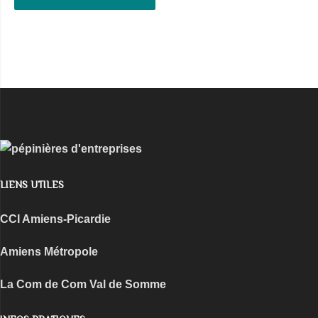
LIENS UTILES
CCI Amiens-Picardie
Amiens Métropole
La Com de Com
Val de Somme