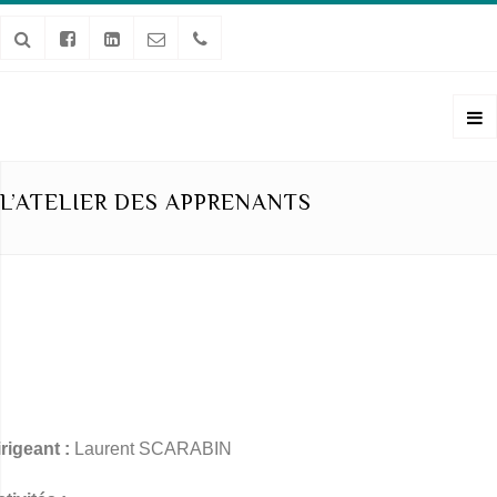
L’ATELIER DES APPRENANTS
rigeant :
Laurent SCARABIN