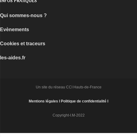
INFOS PRATIQUES
Qui sommes-nous ?
Evènements
Cookies et traceurs
les-aides.fr
Un site du réseau CCI Hauts-de-France
Mentions légales I
Politique de confidentialité I
Copyright-I.M-2022