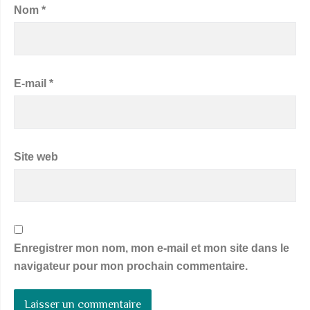
Nom
*
E-mail
*
Site web
Enregistrer mon nom, mon e-mail et mon site dans le
navigateur pour mon prochain commentaire.